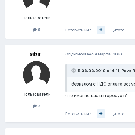
Пользователи
5
Вставить ник
Цитата
sibir
Опубликовано
9 марта, 2010
В 08.03.2010 в 14:11, Pavel
безналом с НДС оплата возм
Пользователи
что именно вас интересует?
3
Вставить ник
Цитата