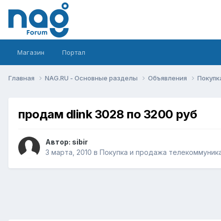
Магазин
Портал
Главная
NAG.RU - Основные разделы
Объявления
Покупк
продам dlink 3028 по 3200 руб
Автор:
sibir
3 марта, 2010
в
Покупка и продажа телекоммуник