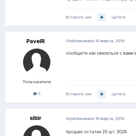
Вставить ник
Цитата
PavelR
Опубликовано
10 марта, 2010
сообщите как связаться с вами 
Пользователи
5
Вставить ник
Цитата
sibir
Опубликовано
16 марта, 2010
продаю остатки 20 шт. 3028