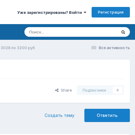
Регистрация
Уже зарегистрированы? Войти
 3028 по 3200 руб
Вся активность
Share
Подписчики
0
Создать тему
Ответить