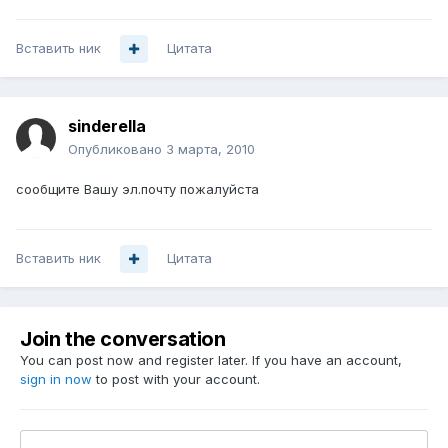
Вставить ник
Цитата
sinderella
Опубликовано
3 марта, 2010
сообщите Вашу эл.почту пожалуйста
Вставить ник
Цитата
Join the conversation
You can post now and register later. If you have an account,
sign in now
to post with your account.