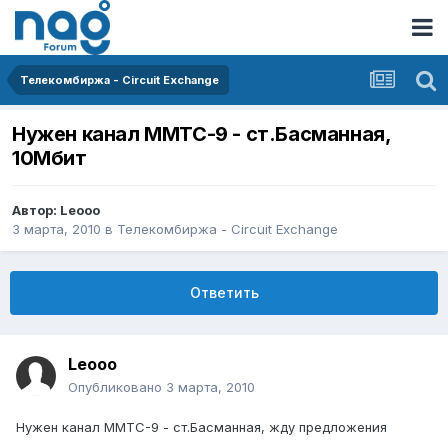
Телекомбиржа - Circuit Exchange
Нужен канал ММТС-9 - ст.Басманная,
10Мбит
Автор:
Leooo
3 марта, 2010
в
Телекомбиржа - Circuit Exchange
Ответить
Leooo
Опубликовано
3 марта, 2010
Нужен канал ММТС-9 - ст.Басманная, жду предложения