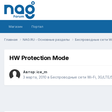
Магазин
Портал
Главная
NAG.RU - Основные разделы
Беспроводные сети Wi-
HW Protection Mode
Автор:
ice_m
3 марта, 2010
в
Беспроводные сети Wi-Fi, 3G/LTE/5G