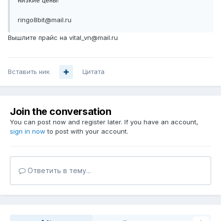
низкие цены!
ringo8bit@mail.ru
Вышлите прайс на vital_vn@mail.ru
Вставить ник
Цитата
Join the conversation
You can post now and register later. If you have an account,
sign in now
to post with your account.
Ответить в тему...