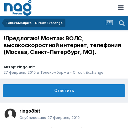
Телекомбиржа - Circuit Exchange
!Предлогаю! Монтаж ВОЛС,
высокоскоростной интернет, телефония
(Москва, Санкт-Петербург, МО).
Автор:
ringo8bit
27 февраля, 2010
в
Телекомбиржа - Circuit Exchange
Ответить
ringo8bit
Опубликовано
27 февраля, 2010