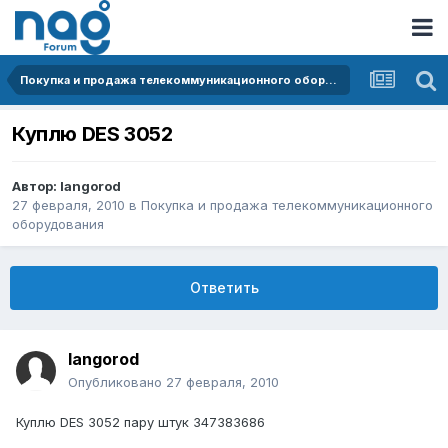
Покупка и продажа телекоммуникационного оборудования
Куплю DES 3052
Автор:
langorod
27 февраля, 2010
в
Покупка и продажа телекоммуникационного
оборудования
Ответить
langorod
Опубликовано
27 февраля, 2010
Куплю DES 3052 пару штук 347383686