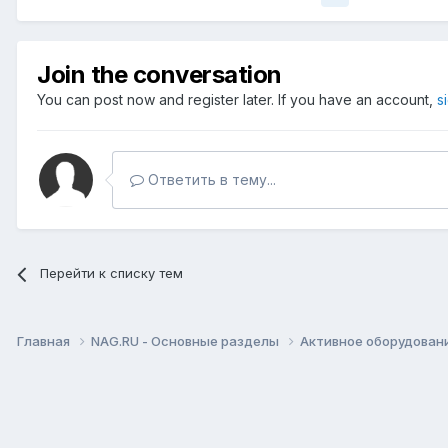
Join the conversation
You can post now and register later. If you have an account,
s
Ответить в тему...
Перейти к списку тем
Главная
NAG.RU - Основные разделы
Активное оборудование 