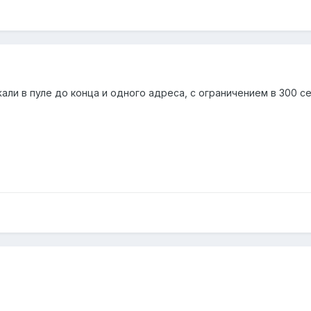
али в пуле до конца и одного адреса, с ограничением в 300 с