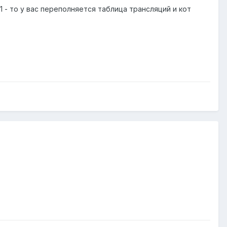
 1 - то у вас переполняется таблица трансляций и кот