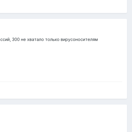
ессий, 300 не хватало только вирусоносителям