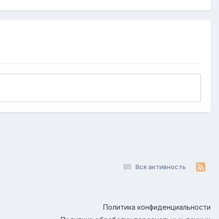
Вся активность
Политика конфиденциальности