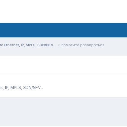
Ethernet, IP, MPLS, SDN/NFV...
помогите разобраться
, IP, MPLS, SDN/NFV...