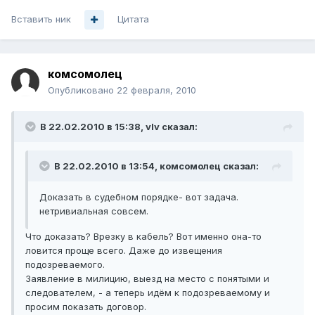
Вставить ник
Цитата
комсомолец
Опубликовано
22 февраля, 2010
В 22.02.2010 в 15:38, vIv сказал:
В 22.02.2010 в 13:54, комсомолец сказал:
Доказать в судебном порядке- вот задача.
нетривиальная совсем.
Что доказать? Врезку в кабель? Вот именно она-то
ловится проще всего. Даже до извещения
подозреваемого.
Заявление в милицию, выезд на место с понятыми и
следователем, - а теперь идём к подозреваемому и
просим показать договор.