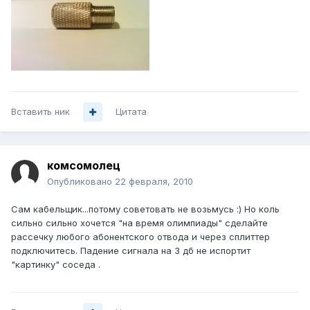
Вставить ник
Цитата
комсомолец
Опубликовано
22 февраля, 2010
Сам кабельщик...потому советовать не возьмусь :) Но коль
сильно сильно хочется "на время олимпиады" сделайте
рассечку любого абонентского отвода и через сплиттер
подключитесь. Падение сигнала на 3 дб не испортит
"картинку" соседа .