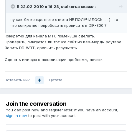
В 22.02.2010 в 16:28, stalkerua сказал:
ну как-бы конкретного ответа НЕ ПОЛУЧИЛОСЬ ... :( - то
что конкретно попробовать прописать в DIR-300 ?
Конкретно для начала MTU поменьше сделать.
Проверить, пингуется ли тот же сайт из веб-морды роутера.
Залить DD-WRT, сравнить результаты.
Сделать выводы о локализации проблемы, лечить.
Вставить ник
Цитата
Join the conversation
You can post now and register later. If you have an account,
sign in now
to post with your account.