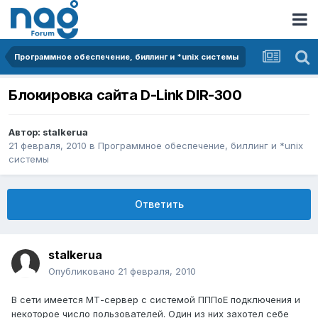
Программное обеспечение, биллинг и *unix системы
Блокировка сайта D-Link DIR-300
Автор:
stalkerua
21 февраля, 2010
в
Программное обеспечение, биллинг и *unix
системы
Ответить
stalkerua
Опубликовано
21 февраля, 2010
В сети имеется МТ-сервер с системой ПППоЕ подключения и
некоторое число пользователей. Один из них захотел себе