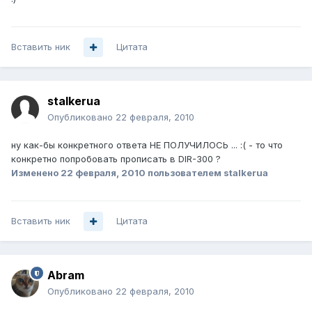
Вставить ник
Цитата
stalkerua
Опубликовано
22 февраля, 2010
ну как-бы конкретного ответа НЕ ПОЛУЧИЛОСЬ ... :( - то что
конкретно попробовать прописать в DIR-300 ?
Изменено
22 февраля, 2010
пользователем stalkerua
Вставить ник
Цитата
Abram
Опубликовано
22 февраля, 2010