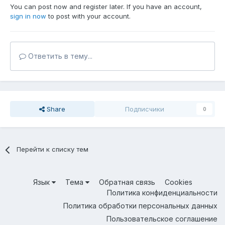
You can post now and register later. If you have an account,
sign in now
to post with your account.
Ответить в тему...
Share
Подписчики
0
Перейти к списку тем
Язык
Тема
Обратная связь
Cookies
Политика конфиденциальности
Политика обработки персональных данных
Пользовательское соглашение