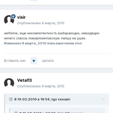
visir
Опубликовано
8 марта, 2010
aelfwine, еще некомпетентность выбирающих, невидящих
ничего сквозь поверпоинтовскую лапшу на ушах.
Изменено
8 марта, 2010
пользователем visir
Вставить ник
Цитата
Vetal13
Опубликовано
8 марта, 2010
В 19.02.2010 в 18:54, tgz сказал: