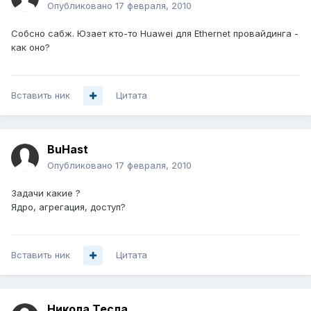
Опубликовано
17 февраля, 2010
Собсно сабж. Юзает кто-то Huawei для Ethernet провайдинга -
как оно?
Вставить ник
Цитата
BuHast
Опубликовано
17 февраля, 2010
Задачи какие ?
Ядро, агрегация, доступ?
Вставить ник
Цитата
Никола Тесла