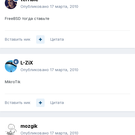
Опубликовано
17 марта, 2010
FreeBSD тогда ставьте
Вставить ник
Цитата
L-ZiX
Опубликовано
17 марта, 2010
MikroTik
Вставить ник
Цитата
mozgik
Опубликовано
17 марта, 2010