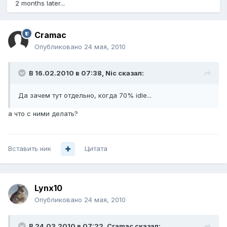
2 months later...
Cramac
Опубликовано
24 мая, 2010
В 16.02.2010 в 07:38, Nic сказал:
Да зачем тут отдельно, когда 70% idle...
а что с ними делать?
Вставить ник
Цитата
Lynx10
Опубликовано
24 мая, 2010
В 24.03.2010 в 07:22, Cramac сказал: