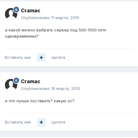
Cramac
Опубликовано
11 марта, 2010
а какой можно выбрать сервер под 500-1000 пптп
одновременных?
Вставить ник
Цитата
Cramac
Опубликовано
16 марта, 2010
и что лучше поставить? какую ос?
Вставить ник
Цитата