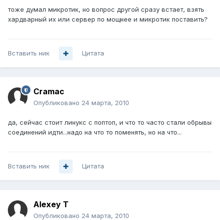
тоже думал микротик, но вопрос другой сразу встает, взять
хардварный их или сервер по мощнее и микротик поставить?
Вставить ник
Цитата
Cramac
Опубликовано
24 марта, 2010
да, сейчас стоит линукс с поптоп, и что то часто стали обрывы
соединений идти...надо на что то поменять, но на что...
Вставить ник
Цитата
Alexey T
Опубликовано
24 марта, 2010