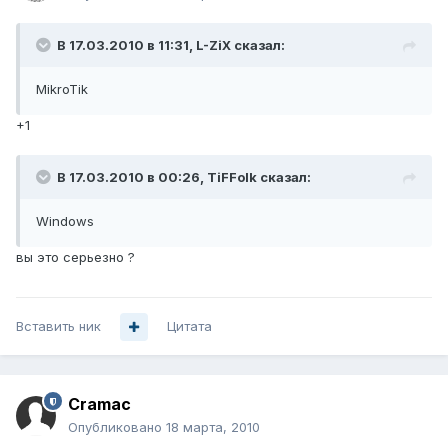
В 17.03.2010 в 11:31, L-ZiX сказал:
MikroTik
+1
В 17.03.2010 в 00:26, TiFFolk сказал:
Windows
вы это серьезно ?
Вставить ник
Цитата
Cramac
Опубликовано
18 марта, 2010