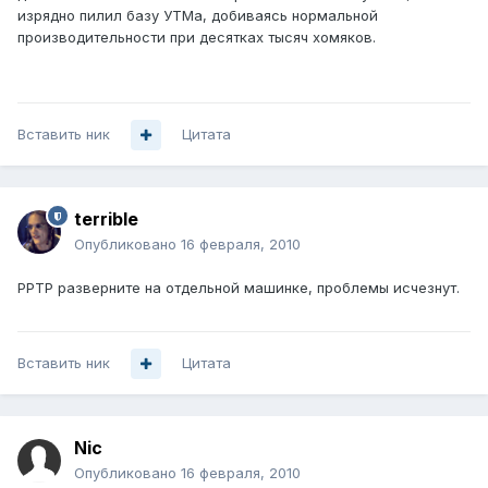
изрядно пилил базу УТМа, добиваясь нормальной
производительности при десятках тысяч хомяков.
Вставить ник
Цитата
terrible
Опубликовано
16 февраля, 2010
PPTP разверните на отдельной машинке, проблемы исчезнут.
Вставить ник
Цитата
Nic
Опубликовано
16 февраля, 2010