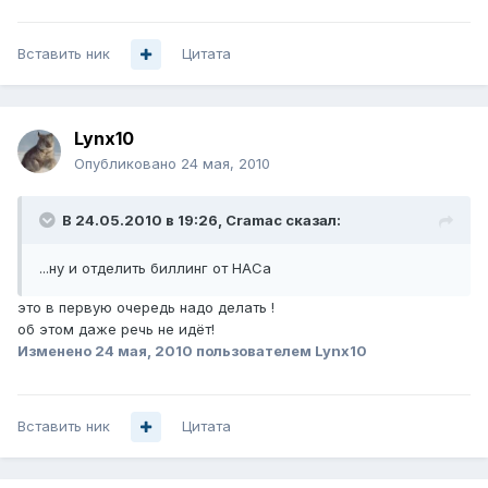
Вставить ник
Цитата
Lynx10
Опубликовано
24 мая, 2010
В 24.05.2010 в 19:26, Cramac сказал:
...ну и отделить биллинг от НАСа
это в первую очередь надо делать !
об этом даже речь не идёт!
Изменено
24 мая, 2010
пользователем Lynx10
Вставить ник
Цитата