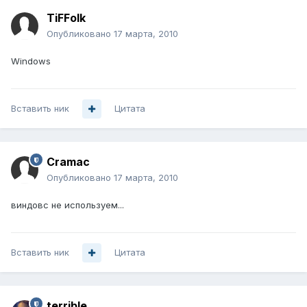
TiFFolk
Опубликовано
17 марта, 2010
Windows
Вставить ник
Цитата
Cramac
Опубликовано
17 марта, 2010
виндовс не используем...
Вставить ник
Цитата
terrible