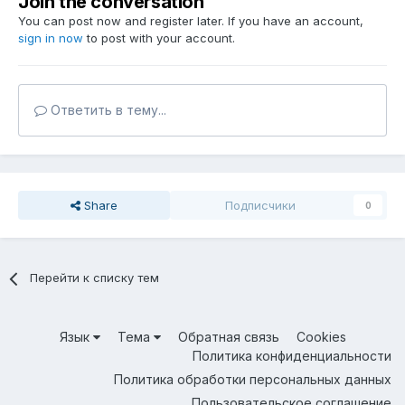
Join the conversation
You can post now and register later. If you have an account,
sign in now
to post with your account.
Ответить в тему...
Share
Подписчики
0
Перейти к списку тем
Язык
Тема
Обратная связь
Cookies
Политика конфиденциальности
Политика обработки персональных данных
Пользовательское соглашение