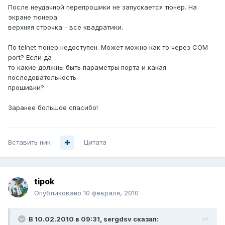
После неудачной перепрошики не запускается тюнер. На
экране тюнера
верхняя строчка - все квадратики.
По telnet тюнер недоступен. Может можно как то через COM
port? Если да
то какие должны быть параметры порта и какая
последовательность
прошивки?
Заранее большое спасибо!
Вставить ник
Цитата
tipok
Опубликовано
10 февраля, 2010
В 10.02.2010 в 09:31, sergdsv сказал: