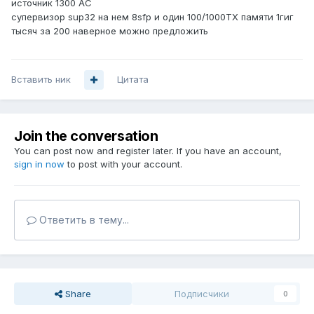
источник 1300 АС
супервизор sup32 на нем 8sfp и один 100/1000ТХ памяти 1гиг
тысяч за 200 наверное можно предложить
Вставить ник
Цитата
Join the conversation
You can post now and register later. If you have an account,
sign in now
to post with your account.
Ответить в тему...
Share
Подписчики
0