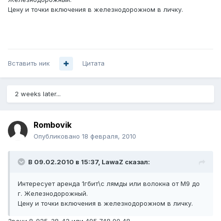
Цену и точки включения в железнодорожном в личку.
Вставить ник
Цитата
2 weeks later...
Rombovik
Опубликовано
18 февраля, 2010
В 09.02.2010 в 15:37, LawaZ сказал:
Интересует аренда 1гбит\с лямды или волокна от М9 до
г. Железнодорожный.
Цену и точки включения в железнодорожном в личку.