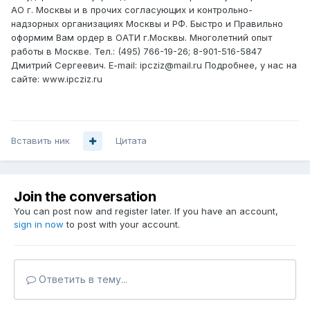
АО г. Москвы и в прочих согласующих и контрольно-
надзорных организациях Москвы и РФ. Быстро и Правильно
оформим Вам ордер в ОАТИ г.Москвы. Многолетний опыт
работы в Москве. Тел.: (495) 766-19-26; 8-901-516-5847
Дмитрий Сергеевич. E-mail: ipcziz@mail.ru Подробнее, у нас на
сайте: www.ipcziz.ru
Вставить ник
Цитата
Join the conversation
You can post now and register later. If you have an account,
sign in now
to post with your account.
Ответить в тему...