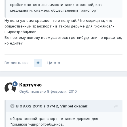
приближается к значимости таких отраслей, как
медицина и, скажем, общественный транспорт
Ну коли уж сам сравнил, то и получай. Что медицина, что
общественный транспорт - в таком дерьме для "хомяков"-
ширпотребщиков.
Вы поэтому поводу возмущаетесь где-нибудь или не нравится,
но едите?
Вставить ник
Цитата
Картуччо
Опубликовано
8 февраля, 2010
В 08.02.2010 в 07:42, Vimpel сказал:
общественный транспорт - в таком дерьме для
"хомяков"-ширпотребщиков.