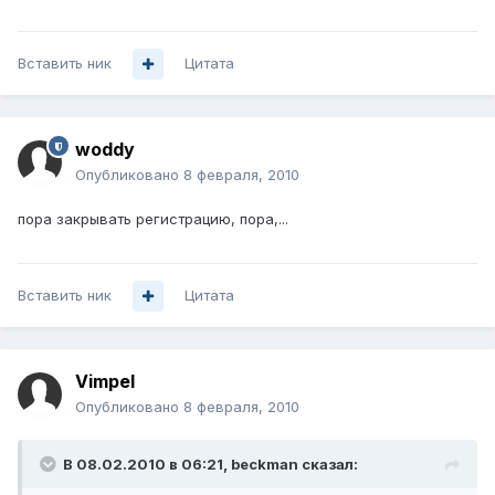
Вставить ник
Цитата
woddy
Опубликовано
8 февраля, 2010
пора закрывать регистрацию, пора,...
Вставить ник
Цитата
Vimpel
Опубликовано
8 февраля, 2010
В 08.02.2010 в 06:21, beckman сказал: