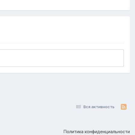
Вся активность
Политика конфиденциальности