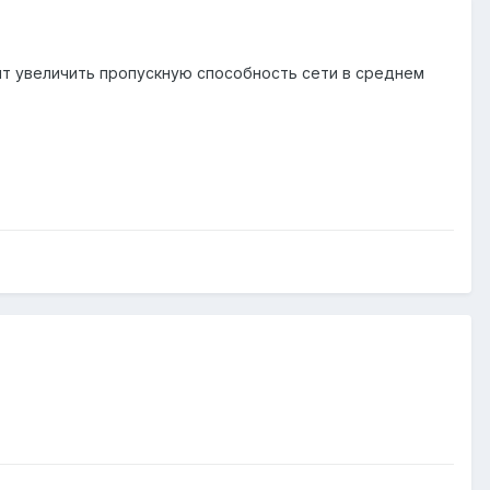
ит увеличить пропускную способность сети в среднем