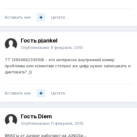
Вставить ник
Цитата
Гость pjankel
Опубликовано
8 февраля, 2010
ТТ 12654662330108 - это интересно внутренний номер
проблемы или клиентам столько же цифр нужно записывать и
диктовать? ;))
Вставить ник
Цитата
Гость Diem
Опубликовано
11 февраля, 2010
BRAS'ы от Juniper работают на JUNOSe....