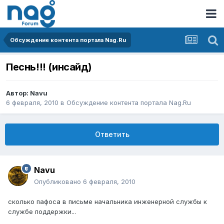
Обсуждение контента портала Nag.Ru
Песнь!!! (инсайд)
Автор:
Navu
6 февраля, 2010
в
Обсуждение контента портала Nag.Ru
Ответить
Navu
Опубликовано
6 февраля, 2010
сколько пафоса в письме начальника инженерной службы к
службе поддержки...