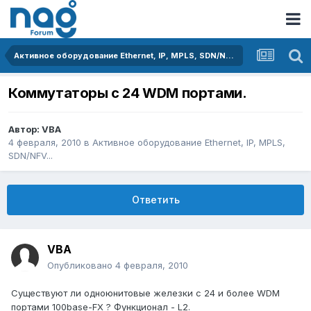
Активное оборудование Ethernet, IP, MPLS, SDN/NFV...
Коммутаторы с 24 WDM портами.
Автор:
VBA
4 февраля, 2010
в
Активное оборудование Ethernet, IP, MPLS,
SDN/NFV...
Ответить
VBA
Опубликовано
4 февраля, 2010
Существуют ли одноюнитовые железки с 24 и более WDM
портами 100base-FX ? Функционал - L2.