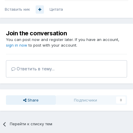
Вставить ник
Цитата
Join the conversation
You can post now and register later. If you have an account,
sign in now
to post with your account.
Ответить в тему...
Share
Подписчики
0
Перейти к списку тем