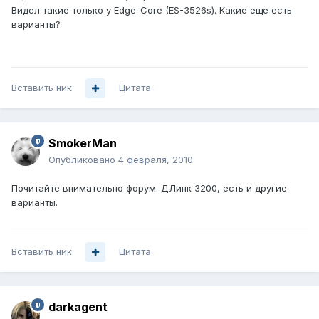
Видел такие только у Edge-Core (ES-3526s). Какие еще есть
варианты?
Вставить ник
Цитата
SmokerMan
Опубликовано
4 февраля, 2010
Почитайте внимательно форум. ДЛинк 3200, есть и другие
варианты.
Вставить ник
Цитата
darkagent