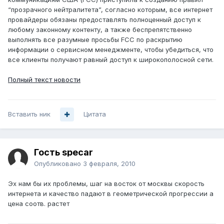
“прозрачного нейтралитета”, согласно которым, все интернет
провайдеры обязаны предоставлять полноценный доступ к
любому законному контенту, а также беспрепятственно
выполнять все разумные просьбы FCC по раскрытию
информации о сервисном менеджменте, чтобы убедиться, что
все клиенты получают равный доступ к широкополосной сети.
Полный текст новости
Вставить ник
Цитата
Гость specar
Опубликовано
3 февраля, 2010
Эх нам бы их проблемы, шаг на восток от москвы скорость
интернета и качество падают в геометрической прогрессии а
цена соотв. растет