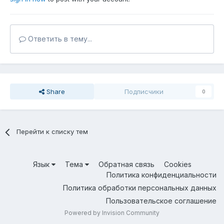
Ответить в тему...
Share
Подписчики
0
Перейти к списку тем
Язык
Тема
Обратная связь
Cookies
Политика конфиденциальности
Политика обработки персональных данных
Пользовательское соглашение
Powered by Invision Community