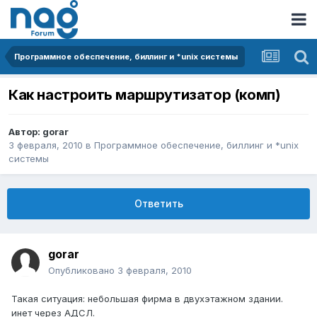
Программное обеспечение, биллинг и *unix системы
Как настроить маршрутизатор (комп)
Автор:
gorar
3 февраля, 2010
в
Программное обеспечение, биллинг и *unix
системы
Ответить
gorar
Опубликовано
3 февраля, 2010
Такая ситуация: небольшая фирма в двухэтажном здании.
инет через АДСЛ.