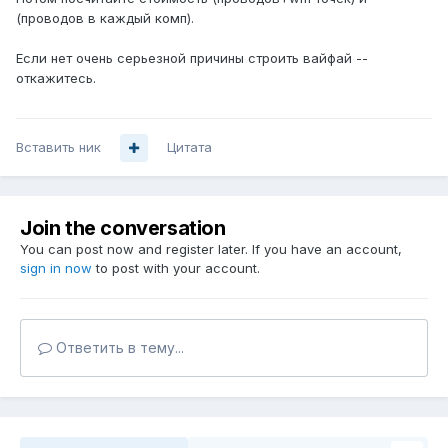
(проводов в каждый комп).
Если нет очень серьезной причины строить вайфай --
откажитесь.
Вставить ник
Цитата
Join the conversation
You can post now and register later. If you have an account,
sign in now
to post with your account.
Ответить в тему...