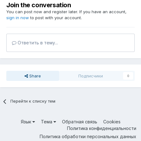
Join the conversation
You can post now and register later. If you have an account,
sign in now
to post with your account.
Ответить в тему...
Share
Подписчики
0
Перейти к списку тем
Язык
Тема
Обратная связь
Cookies
Политика конфиденциальности
Политика обработки персональных данных