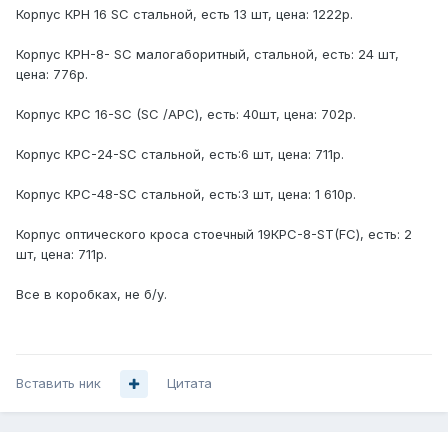
Корпус КРН 16 SC стальной, есть 13 шт, цена: 1222р.
Корпус КРН-8- SC малогаборитный, стальной, есть: 24 шт,
цена: 776р.
Корпус КРС 16-SC (SC /АРС), есть: 40шт, цена: 702р.
Корпус КРС-24-SC стальной, есть:6 шт, цена: 711р.
Корпус КРС-48-SC стальной, есть:3 шт, цена: 1 610р.
Корпус оптического кроса стоечный 19КРС-8-ST(FС), есть: 2
шт, цена: 711р.
Все в коробках, не б/у.
Вставить ник
Цитата