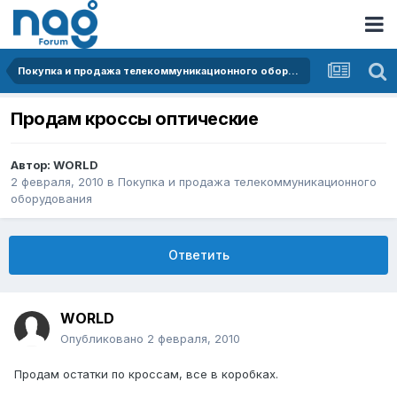
Покупка и продажа телекоммуникационного оборудования
Продам кроссы оптические
Автор:
WORLD
2 февраля, 2010
в
Покупка и продажа телекоммуникационного
оборудования
Ответить
WORLD
Опубликовано
2 февраля, 2010
Продам остатки по кроссам, все в коробках.