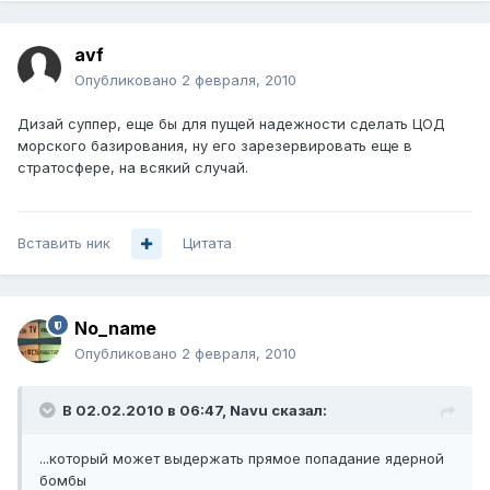
avf
Опубликовано
2 февраля, 2010
Дизай суппер, еще бы для пущей надежности сделать ЦОД
морского базирования, ну его зарезервировать еще в
стратосфере, на всякий случай.
Вставить ник
Цитата
No_name
Опубликовано
2 февраля, 2010
В 02.02.2010 в 06:47, Navu сказал:
...который может выдержать прямое попадание ядерной
бомбы