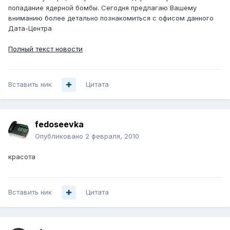
попадание ядерной бомбы. Сегодня предлагаю Вашему
вниманию более детально познакомиться с офисом данного
Дата-Центра
Полный текст новости
Вставить ник
Цитата
fedoseevka
Опубликовано
2 февраля, 2010
красота
Вставить ник
Цитата