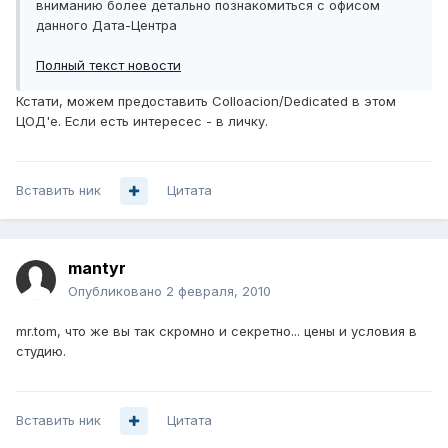
вниманию более детально познакомиться с офисом
данного Дата-Центра
Полный текст новости
Кстати, можем предоставить Colloacion/Dedicated в этом
ЦОД'е. Если есть интересес - в личку.
Вставить ник
Цитата
mantyr
Опубликовано
2 февраля, 2010
mr.tom, что же вы так скромно и секретно... цены и условия в
студию.
Вставить ник
Цитата