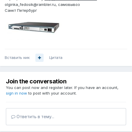
olginka_fedosik@rambler.ru, самовывоз
Санкт Петербург
Вставить ник
Цитата
Join the conversation
You can post now and register later. If you have an account,
sign in now
to post with your account.
Ответить в тему...