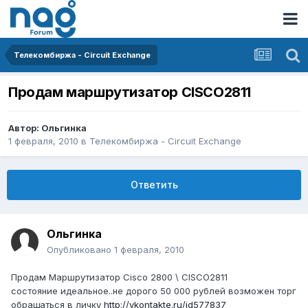
Телекомбиржа - Circuit Exchange
Продам маршрутизатор CISCO2811
Автор:
Ольгинка
1 февраля, 2010
в
Телекомбиржа - Circuit Exchange
Ответить
Ольгинка
Опубликовано
1 февраля, 2010
Продам Маршрутизатор Cisco 2800 \ CISCO2811
состояние идеальное..не дорого 50 000 рублей возможен торг
обращаться в личку
http://vkontakte.ru/id577837