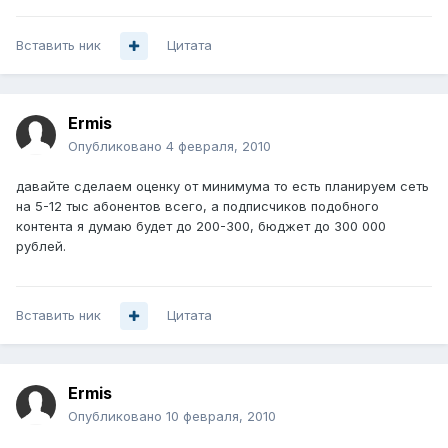
Вставить ник
Цитата
Ermis
Опубликовано
4 февраля, 2010
давайте сделаем оценку от минимума то есть планируем сеть
на 5-12 тыс абонентов всего, а подписчиков подобного
контента я думаю будет до 200-300, бюджет до 300 000
рублей.
Вставить ник
Цитата
Ermis
Опубликовано
10 февраля, 2010