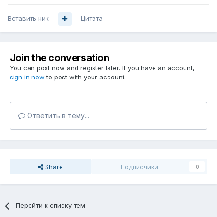
Вставить ник
Цитата
Join the conversation
You can post now and register later. If you have an account,
sign in now
to post with your account.
Ответить в тему...
Share
Подписчики
0
Перейти к списку тем