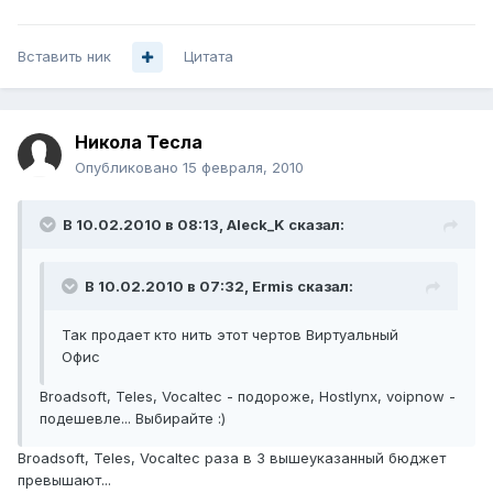
Вставить ник
Цитата
Никола Тесла
Опубликовано
15 февраля, 2010
В 10.02.2010 в 08:13, Aleck_K сказал:
В 10.02.2010 в 07:32, Ermis сказал:
Так продает кто нить этот чертов Виртуальный
Офис
Broadsoft, Teles, Vocaltec - подороже, Hostlynx, voipnow -
подешевле... Выбирайте :)
Broadsoft, Teles, Vocaltec раза в 3 вышеуказанный бюджет
превышают...