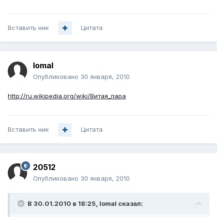
Вставить ник
Цитата
lomal
Опубликовано
30 января, 2010
http://ru.wikipedia.org/wiki/Витая_пара
Вставить ник
Цитата
20512
Опубликовано
30 января, 2010
В 30.01.2010 в 18:25, lomal сказал: