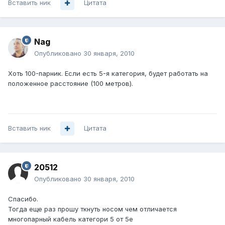
Вставить ник
Цитата
Nag
Опубликовано
30 января, 2010
Хоть 100-парник. Если есть 5-я категория, будет работать на
положенное расстояние (100 метров).
Вставить ник
Цитата
20512
Опубликовано
30 января, 2010
Спасибо.
Тогда еще раз прошу ткнуть носом чем отличается
многопарный кабель категори 5 от 5е