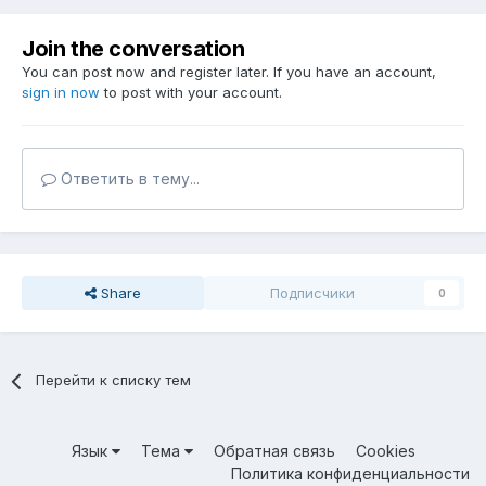
Join the conversation
You can post now and register later. If you have an account,
sign in now
to post with your account.
Ответить в тему...
Share
Подписчики
0
Перейти к списку тем
Язык
Тема
Обратная связь
Cookies
Политика конфиденциальности