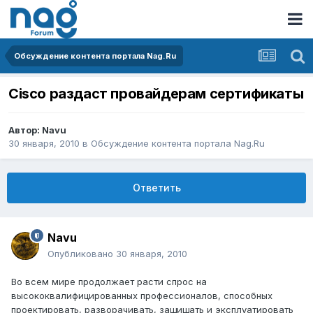
Обсуждение контента портала Nag.Ru
Cisco раздаст провайдерам сертификаты
Автор:
Navu
30 января, 2010
в
Обсуждение контента портала Nag.Ru
Ответить
Navu
Опубликовано
30 января, 2010
Во всем мире продолжает расти спрос на
высококвалифицированных профессионалов, способных
проектировать, разворачивать, защищать и эксплуатировать