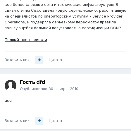
все более сложные сети и технические инфраструктуры. В
связи с этим Cisco ввела новую сертификацию, рассчитанную
на специалистов по операторским услугам - Service Provider
Operations, и подвергла серьезному пересмотру правила
пользующейся большой популярностью сертификации CCNP.
Полный текст новости
Вставить ник
Цитата
Гость dfd
Опубликовано
30 января, 2010
uuu
Вставить ник
Цитата