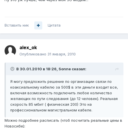
Вставить ник
Цитата
alex_ok
Опубликовано
31 января, 2010
В 30.01.2010 в 18:26, Sonne сказал:
Я могу предложить решение по организации связи по
коаксиальному кабелю за 500$ в эти деньги входит все,
включая возможность подключить любое количество
желающих по пути следования (до 12 человек). Реальная
скорость 85 мбит ( физическая 200) Это на
профессиональном магистральном кабеле.
Можно подробнее расписать (чтоб посчитать реальные цены в
Новосибе):