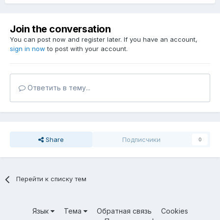
Join the conversation
You can post now and register later. If you have an account,
sign in now
to post with your account.
Ответить в тему...
Share
Подписчики
0
Перейти к списку тем
Язык
Тема
Обратная связь
Cookies