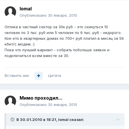
lomal
Опубликовано
30 января, 2010
Оптика в частный сектор за 30к руб - это скинуться 10
человек по 3 тыс. руб или 5 человек по 6 тыс. руб - недорого.
Кое-кто в квартирных домах по 700+ руб платил в месяц за 56
кбит/с модем. :)
Пока что лучший вариант - собрать побольше заявок и
подключиться всем вместе за 30.
Вставить ник
Цитата
Мимо проходил...
Опубликовано
30 января, 2010
В 30.01.2010 в 18:21, lomal сказал: