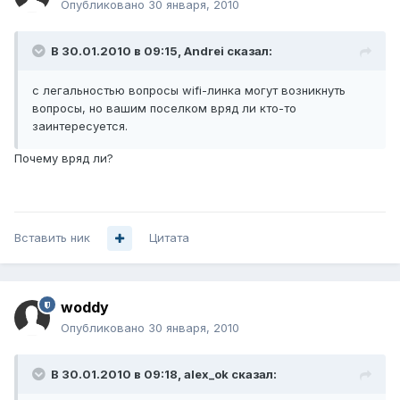
Опубликовано
30 января, 2010
В 30.01.2010 в 09:15, Andrei сказал:
с легальностью вопросы wifi-линка могут возникнуть
вопросы, но вашим поселком вряд ли кто-то
заинтересуется.
Почему вряд ли?
Вставить ник
Цитата
woddy
Опубликовано
30 января, 2010
В 30.01.2010 в 09:18, alex_ok сказал: