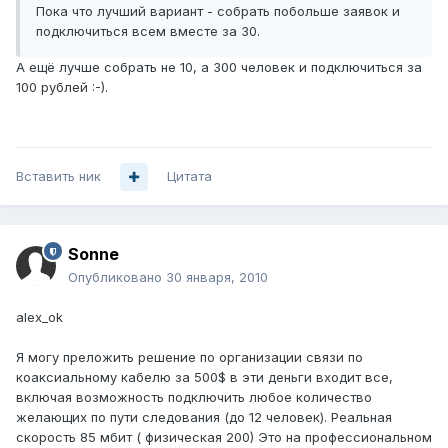
Пока что лучший вариант - собрать побольше заявок и
подключиться всем вместе за 30.
А ещё лучше собрать не 10, а 300 человек и подключиться за
100 рублей :-).
Вставить ник
Цитата
Sonne
Опубликовано
30 января, 2010
alex_ok
Я могу преложить решение по организации связи по
коаксиальному кабелю за 500$ в эти деньги входит все,
включая возможность подключить любое количество
желающих по пути следования (до 12 человек). Реальная
скорость 85 мбит ( физическая 200) Это на профессиональном