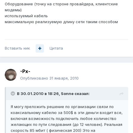
Оборудование (точку на стороне провайдера, клиентские
модемы)
используемый кабель
максимальную реализуемую длину сети таким способом
Вставить ник
Цитата
-Px-
Опубликовано
31 января, 2010
В 30.01.2010 в 18:26, Sonne сказал:
Я могу преложить решение по организации связи по
коаксиальному кабелю за 500$ в эти деньги входит все,
включая возможность подключить любое количество
желающих по пути следования (до 12 человек). Реальная
скорость 85 мбит ( физическая 200) Это на