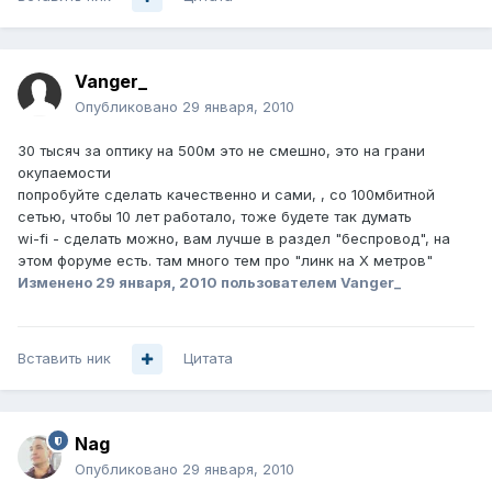
Vanger_
Опубликовано
29 января, 2010
30 тысяч за оптику на 500м это не смешно, это на грани
окупаемости
попробуйте сделать качественно и сами, , со 100мбитной
сетью, чтобы 10 лет работало, тоже будете так думать
wi-fi - сделать можно, вам лучше в раздел "беспровод", на
этом форуме есть. там много тем про "линк на Х метров"
Изменено
29 января, 2010
пользователем Vanger_
Вставить ник
Цитата
Nag
Опубликовано
29 января, 2010