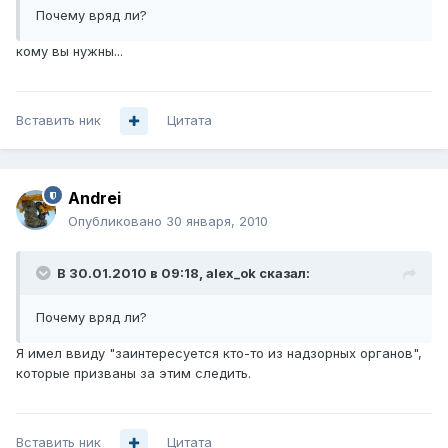
Почему вряд ли?
кому вы нужны...
Вставить ник
Цитата
Andrei
Опубликовано
30 января, 2010
В 30.01.2010 в 09:18, alex_ok сказал:
Почему вряд ли?
Я имел ввиду "заинтересуется кто-то из надзорных органов",
которые призваны за этим следить.
Вставить ник
Цитата