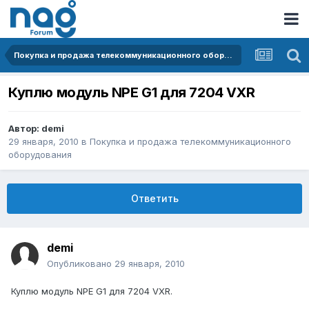
Покупка и продажа телекоммуникационного оборудования
Куплю модуль NPE G1 для 7204 VXR
Автор:
demi
29 января, 2010
в
Покупка и продажа телекоммуникационного
оборудования
Ответить
demi
Опубликовано
29 января, 2010
Куплю модуль NPE G1 для 7204 VXR.