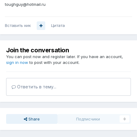
toughguy@hotmail.ru
Вставить ник
Цитата
Join the conversation
You can post now and register later. If you have an account,
sign in now
to post with your account.
Ответить в тему...
Share
Подписчики
0