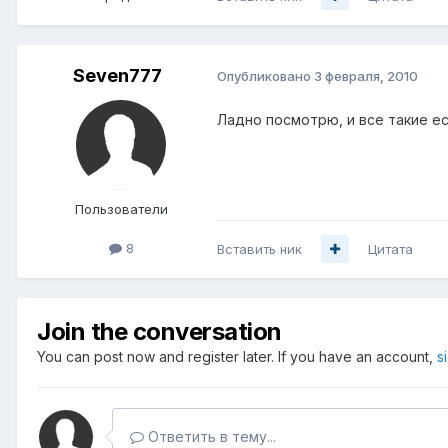
Seven777
Опубликовано
3 февраля, 2010
Ладно посмотрю, и все такие ес
Пользователи
8
Вставить ник
Цитата
Join the conversation
You can post now and register later. If you have an account,
s
Ответить в тему...