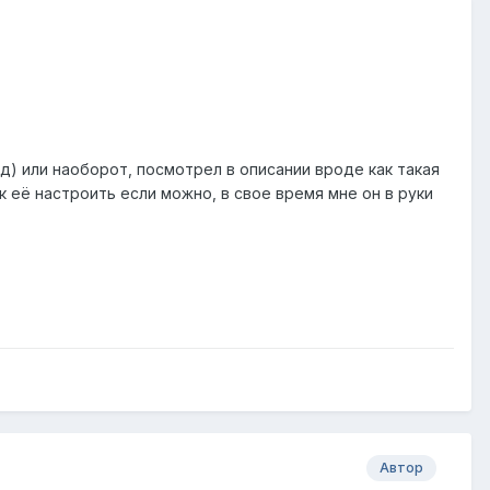
од) или наоборот, посмотрел в описании вроде как такая
 её настроить если можно, в свое время мне он в руки
Автор