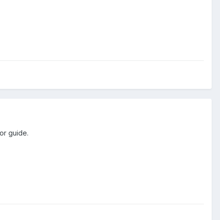
or guide.