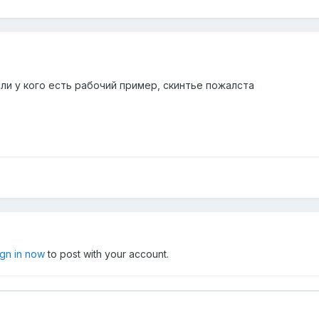
ли у кого есть рабочий пример, скинтье пожалста
ign in now
to post with your account.