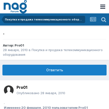
Покупка и продажа телекоммуникационного оборудования
.
Автор:
Pro01
28 января, 2010
в
Покупка и продажа телекоммуникационного
оборудования
Ответить
Pro01
Опубликовано
28 января, 2010
.
Изменено
20 февраля, 2010
пользователем Pro01