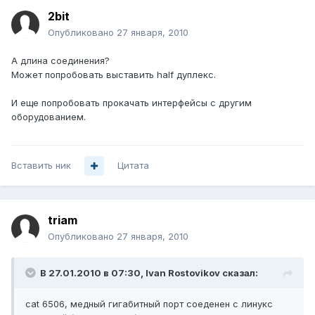
2bit
Опубликовано
27 января, 2010
А длина соединения?
Может попробовать выставить half дуплекс.
И еще попробовать прокачать интерфейсы с другим
оборудованием.
Вставить ник
Цитата
triam
Опубликовано
27 января, 2010
В 27.01.2010 в 07:30, Ivan Rostovikov сказал:
cat 6506, медный гигабитный порт соеденен с линукс