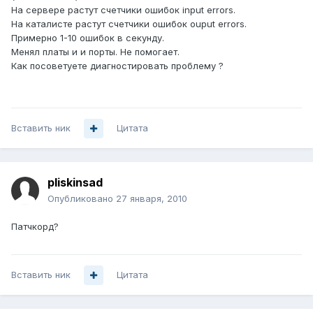
На сервере растут счетчики ошибок input errors.
На каталисте растут счетчики ошибок ouput errors.
Примерно 1-10 ошибок в секунду.
Менял платы и и порты. Не помогает.
Как посоветуете диагностировать проблему ?
Вставить ник
Цитата
pliskinsad
Опубликовано
27 января, 2010
Патчкорд?
Вставить ник
Цитата