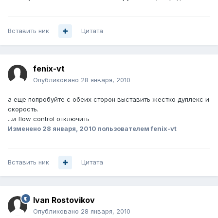
Вставить ник
Цитата
fenix-vt
Опубликовано
28 января, 2010
а еще попробуйте с обеих сторон выставить жестко дуплекс и
скорость.
...и flow control отключить
Изменено
28 января, 2010
пользователем fenix-vt
Вставить ник
Цитата
Ivan Rostovikov
Опубликовано
28 января, 2010