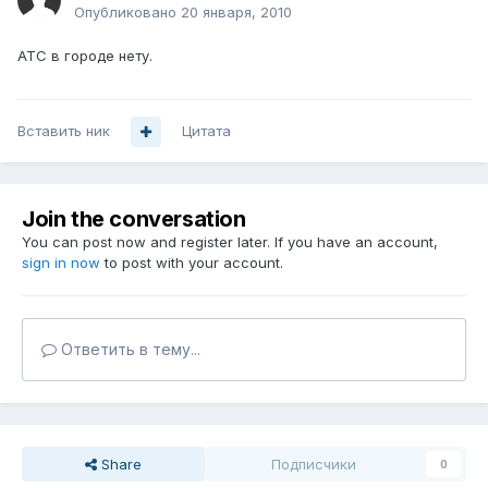
Опубликовано
20 января, 2010
АТС в городе нету.
Вставить ник
Цитата
Join the conversation
You can post now and register later. If you have an account,
sign in now
to post with your account.
Ответить в тему...
Share
Подписчики
0