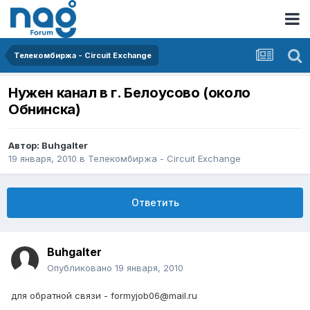
Телекомбиржа - Circuit Exchange
Нужен канал в г. Белоусово (около
Обнинска)
Автор:
Buhgalter
19 января, 2010
в
Телекомбиржа - Circuit Exchange
Ответить
Buhgalter
Опубликовано
19 января, 2010
для обратной связи - formyjob06@mail.ru