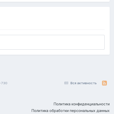
-730
Вся активность
Политика конфиденциальности
Политика обработки персональных данных