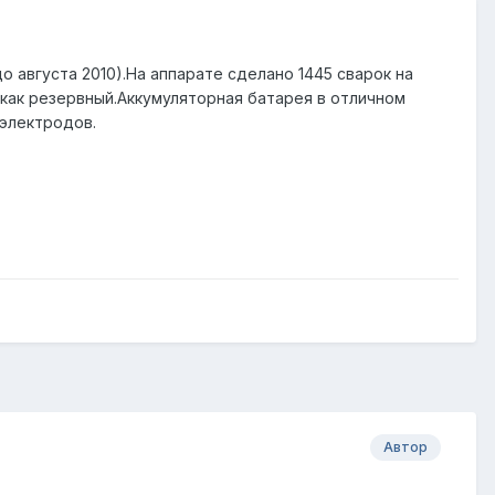
о августа 2010).На аппарате сделано 1445 сварок на
 как резервный.Аккумуляторная батарея в отличном
 электродов.
Автор