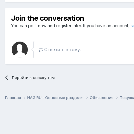
Join the conversation
You can post now and register later. If you have an account,
s
Ответить в тему...
Перейти к списку тем
Главная
NAG.RU - Основные разделы
Объявления
Покупк