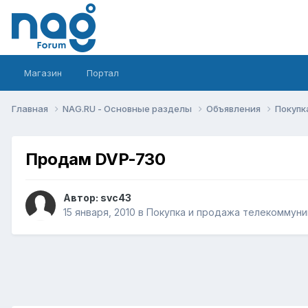
Магазин
Портал
Главная
NAG.RU - Основные разделы
Объявления
Покупк
Продам DVP-730
Автор:
svc43
15 января, 2010
в
Покупка и продажа телекоммуни