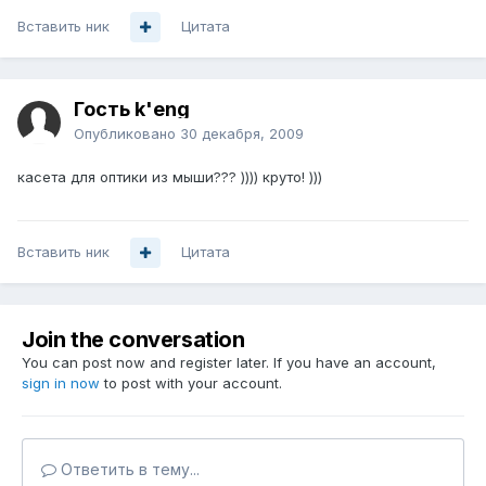
Вставить ник
Цитата
Гость k'eng
Опубликовано
30 декабря, 2009
касета для оптики из мыши??? )))) круто! )))
Вставить ник
Цитата
Join the conversation
You can post now and register later. If you have an account,
sign in now
to post with your account.
Ответить в тему...