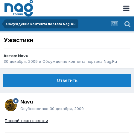
Обсуждение контента портала Nag.Ru
Ужастики
Автор:
Navu
30 декабря, 2009
в
Обсуждение контента портала Nag.Ru
Ответить
Navu
Опубликовано
30 декабря, 2009
Полный текст новости