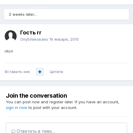
2 weeks later...
Гость rr
Опубликовано
19 января, 2010
ntcn
Вставить ник
Цитата
Join the conversation
You can post now and register later. If you have an account,
sign in now
to post with your account.
Ответить в тему...