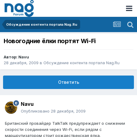
Обсуждение контента портала Nag.Ru
Новогодние ёлки портят Wi-Fi
Автор:
Navu
28 декабря, 2009
в
Обсуждение контента портала Nag.Ru
Ответить
Navu
Опубликовано
28 декабря, 2009
Британский провайдер TalkTalk предупреждает о снижении
скорости соединения через Wi-Fi, если рядом с
маршрутизатором стоит рождественская ёлка.