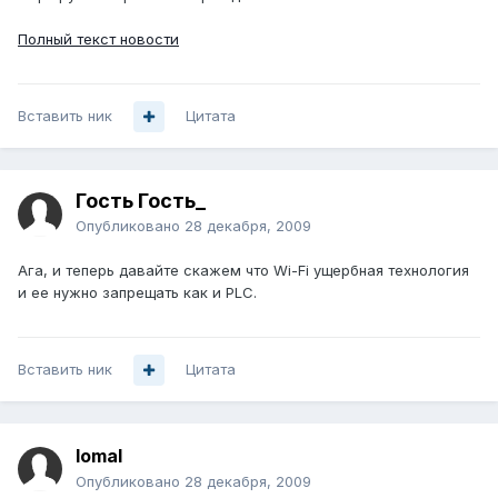
Полный текст новости
Вставить ник
Цитата
Гость Гость_
Опубликовано
28 декабря, 2009
Ага, и теперь давайте скажем что Wi-Fi ущербная технология
и ее нужно запрещать как и PLC.
Вставить ник
Цитата
lomal
Опубликовано
28 декабря, 2009