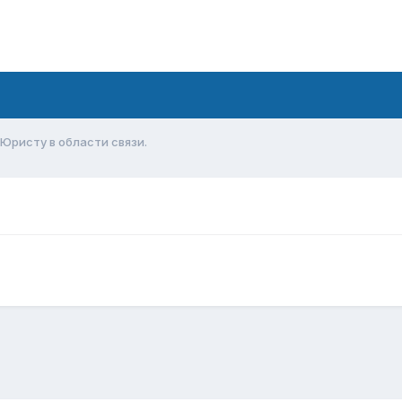
Юристу в области связи.