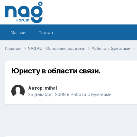
Магазин
Портал
Главная
NAG.RU - Основные разделы
Работа с бумагами
Юристу в области связи.
Автор:
mihal
25 декабря, 2009
в
Работа с бумагами