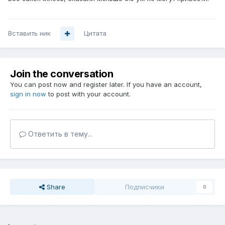
Вставить ник
Цитата
Join the conversation
You can post now and register later. If you have an account,
sign in now
to post with your account.
Ответить в тему...
Share
Подписчики
0