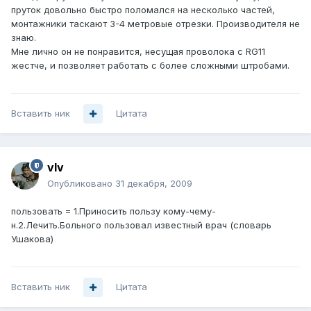
пруток довольно быстро поломался на несколько частей,
монтажники таскают 3-4 метровые отрезки. Производителя не
знаю.
Мне лично он не понравится, несущая проволока с RG11
жестче, и позволяет работать с более сложными штробами.
Вставить ник
Цитата
vIv
Опубликовано
31 декабря, 2009
пользовать = 1.Приносить пользу кому-чему-
н.2.Лечить.Больного пользовал известный врач (словарь
Ушакова)
Вставить ник
Цитата