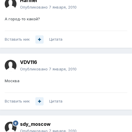
Harmer
Опубликовано
7 января, 2010
А город-то какой?
Вставить ник
Цитата
VDV116
Опубликовано
7 января, 2010
Москва
Вставить ник
Цитата
sdy_moscow
Опубликовано
7 января, 2010