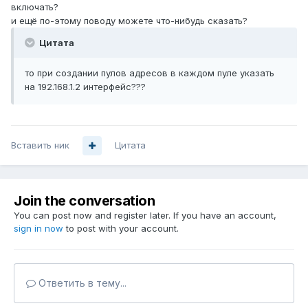
включать?
и ещё по-этому поводу можете что-нибудь сказать?
Цитата
то при создании пулов адресов в каждом пуле указать
на 192.168.1.2 интерфейс???
Вставить ник
Цитата
Join the conversation
You can post now and register later. If you have an account,
sign in now
to post with your account.
Ответить в тему...