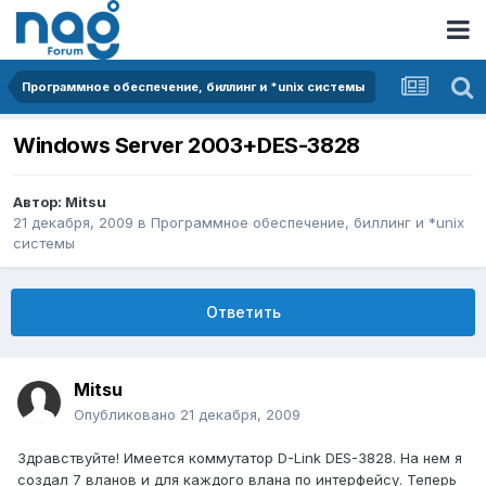
Программное обеспечение, биллинг и *unix системы
Windows Server 2003+DES-3828
Автор:
Mitsu
21 декабря, 2009
в
Программное обеспечение, биллинг и *unix
системы
Ответить
Mitsu
Опубликовано
21 декабря, 2009
Здравствуйте! Имеется коммутатор D-Link DES-3828. На нем я
создал 7 вланов и для каждого влана по интерфейсу. Теперь