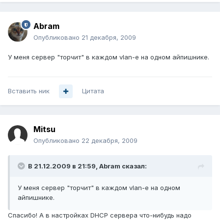
Abram
Опубликовано
21 декабря, 2009
У меня сервер "торчит" в каждом vlan-е на одном айпишнике.
Вставить ник
Цитата
Mitsu
Опубликовано
22 декабря, 2009
В 21.12.2009 в 21:59, Abram сказал:
У меня сервер "торчит" в каждом vlan-е на одном
айпишнике.
Спасибо! А в настройках DHCP сервера что-нибудь надо