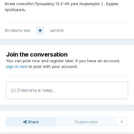
Всем спасибо! Прошивку 12.2-46 уже подкинули :) . Будем
пробовать.
Вставить ник
Цитата
Join the conversation
You can post now and register later. If you have an account,
sign in now
to post with your account.
Ответить в тему...
Share
Подписчики
0