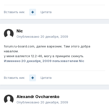
Вставить ник
Цитата
Nic
Опубликовано
20 декабря, 2009
forum.ru-board.com, далее варезник. Там этого добра
навалом.
у меня валяется 12.2-46, могу в принципе скинуть.
Изменено
20 декабря, 2009
пользователем Nic
Вставить ник
Цитата
Alexandr Ovcharenko
Опубликовано
20 декабря, 2009