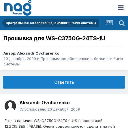
Программное обеспечение, биллинг и *unix системы
Прошивка для WS-C3750G-24TS-1U
Автор:
Alexandr Ovcharenko
20 декабря, 2009
в
Программное обеспечение, биллинг и *unix
системы
Ответить
Alexandr Ovcharenko
Опубликовано
20 декабря, 2009
Есть в наличие WS-C3750G-24TS-1U-S с прошивкой
12.2(35)SE5 (IPBASE). Очень совсем хочется сделать на ней