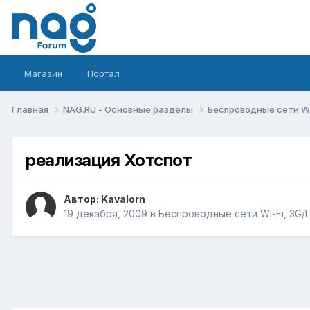
Магазин
Портал
Главная
NAG.RU - Основные разделы
Беспроводные сети Wi-
реализация Хотспот
Автор:
Kavalorn
19 декабря, 2009
в
Беспроводные сети Wi-Fi, 3G/LT