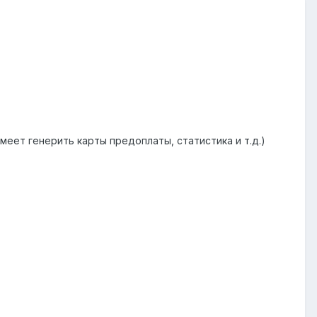
меет генерить карты предоплаты, статистика и т.д.)