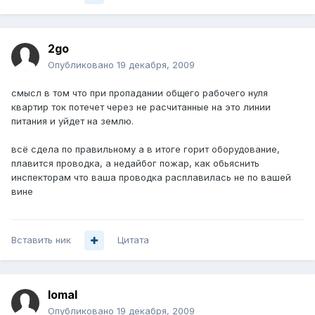
2go
Опубликовано
19 декабря, 2009
смысл в том что при пропадании общего рабочего нуля
квартир ток потечет через не расчитанные на это линии
питания и уйдет на землю.
всё сдела по правильному а в итоге горит оборудование,
плавится проводка, а недайбог пожар, как обьяснить
инспекторам что ваша проводка расплавилась не по вашей
вине
Вставить ник
Цитата
lomal
Опубликовано
19 декабря, 2009