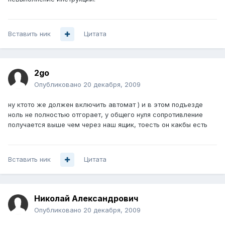
Вставить ник
Цитата
2go
Опубликовано
20 декабря, 2009
ну ктото же должен включить автомат ) и в этом подъезде
ноль не полностью отгорает, у общего нуля сопротивление
получается выше чем через наш ящик, тоесть он какбы есть
Вставить ник
Цитата
Николай Александрович
Опубликовано
20 декабря, 2009