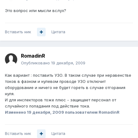
Это вопрос или мысли вслух?
Вставить ник
Цитата
RomadinR
Опубликовано
19 декабря, 2009
Как вариант : поставить УЗО. В таком случае при неравенстве
токов в фазном и нулевом проводе УЗО отключит
оборудование и ничего не будет гореть в случае отгорания
нуля.
И для инспекторов тоже плюс - защищает персонал от
случайного попадания под действие тока.
Изменено
19 декабря, 2009
пользователем RomadinR
Вставить ник
Цитата