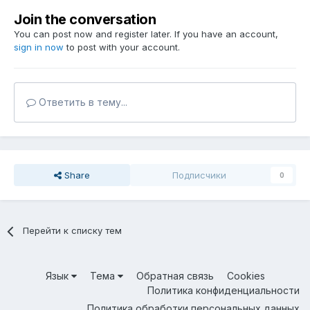
Join the conversation
You can post now and register later. If you have an account,
sign in now
to post with your account.
Ответить в тему...
Share
Подписчики
0
Перейти к списку тем
Язык
Тема
Обратная связь
Cookies
Политика конфиденциальности
Политика обработки персональных данных