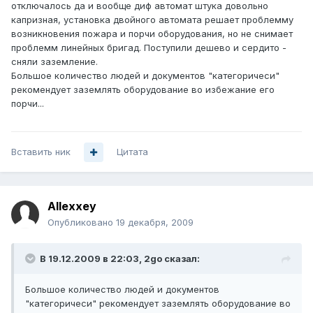
отключалось да и вообще диф автомат штука довольно
капризная, установка двойного автомата решает проблемму
возникновения пожара и порчи оборудования, но не снимает
проблемм линейных бригад. Поступили дешево и сердито -
сняли заземление.
Большое количество людей и документов "категоричеси"
рекомендует заземлять оборудование во избежание его
порчи...
Вставить ник
Цитата
Allexxey
Опубликовано
19 декабря, 2009
В 19.12.2009 в 22:03, 2go сказал:
Большое количество людей и документов
"категоричеси" рекомендует заземлять оборудование во