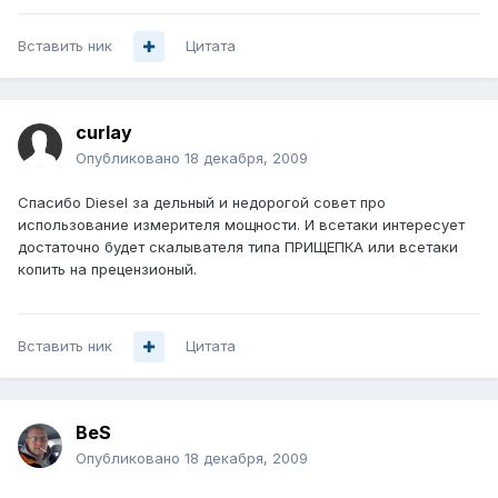
Вставить ник
Цитата
curlay
Опубликовано
18 декабря, 2009
Спасибо Diesel за дельный и недорогой совет про
использование измерителя мощности. И всетаки интересует
достаточно будет скалывателя типа ПРИЩЕПКА или всетаки
копить на прецензионый.
Вставить ник
Цитата
BeS
Опубликовано
18 декабря, 2009