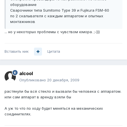
оборудование
Сварочники типа Sumitomo Type 39 и Fujikura FSM-60
по 2 скалывателя с каждым аппаратом и опытных
монтажников
... но у некоторых проблемы с чувством юмора. ;-)))
Вставить ник
Цитата
alcool
Опубликовано
20 декабря, 2009
растянули бы всё стекло и вызвали бы человека с аппаратом.
или сам аппарат в аренду взяли бы
А уж то что по ходу будет меняться на механических
соединителях.