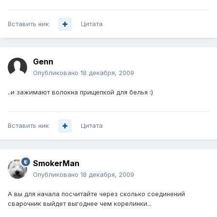
Вставить ник
Цитата
Genn
Опубликовано
18 декабря, 2009
..и зажимают волокна прищепкой для белья :)
Вставить ник
Цитата
SmokerMan
Опубликовано
18 декабря, 2009
А вы для начала посчитайте через сколько соединений
сварочник выйдет выгоднее чем корелинки...