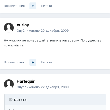
Вставить ник
Цитата
curlay
Опубликовано
20 декабря, 2009
Ну мужики не приврашайте топик в юмареску. По сушеству
пожалуйста.
Вставить ник
Цитата
Harlequin
Опубликовано
22 декабря, 2009
Цитата