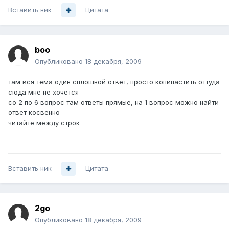
Вставить ник
Цитата
boo
Опубликовано
18 декабря, 2009
там вся тема один сплошной ответ, просто копипастить оттуда
сюда мне не хочется
со 2 по 6 вопрос там ответы прямые, на 1 вопрос можно найти
ответ косвенно
читайте между строк
Вставить ник
Цитата
2go
Опубликовано
18 декабря, 2009