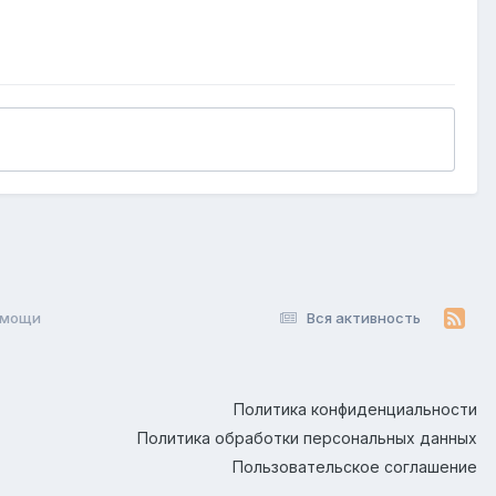
омощи
Вся активность
Политика конфиденциальности
Политика обработки персональных данных
Пользовательское соглашение