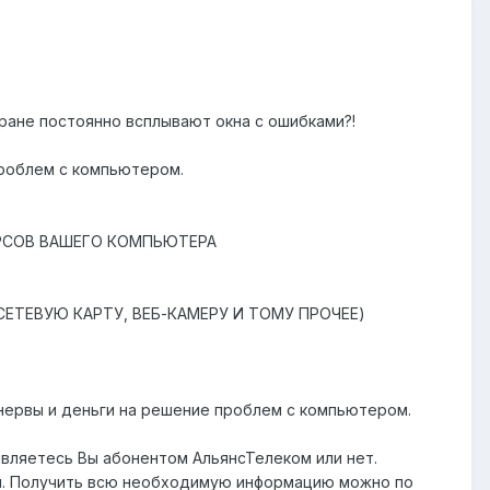
кране постоянно всплывают окна с ошибками?!
роблем с компьютером.
РСОВ ВАШЕГО КОМПЬЮТЕРА
ЕТЕВУЮ КАРТУ, ВЕБ-КАМЕРУ И ТОМУ ПРОЧЕЕ)
нервы и деньги на решение проблем с компьютером.
являетесь Вы абонентом АльянсТелеком или нет.
ги. Получить всю необходимую информацию можно по