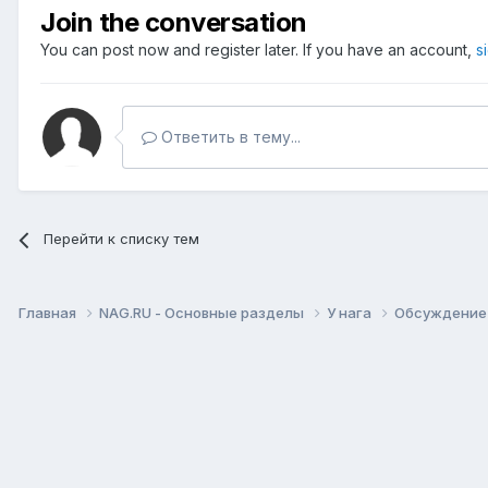
Join the conversation
You can post now and register later. If you have an account,
s
Ответить в тему...
Перейти к списку тем
Главная
NAG.RU - Основные разделы
У нага
Обсуждение 