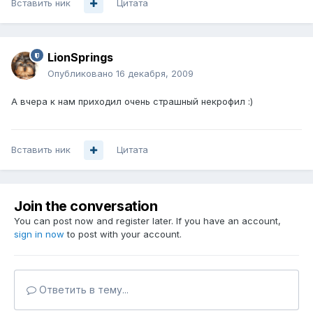
Вставить ник
Цитата
LionSprings
Опубликовано
16 декабря, 2009
А вчера к нам приходил очень страшный некрофил :)
Вставить ник
Цитата
Join the conversation
You can post now and register later. If you have an account,
sign in now
to post with your account.
Ответить в тему...