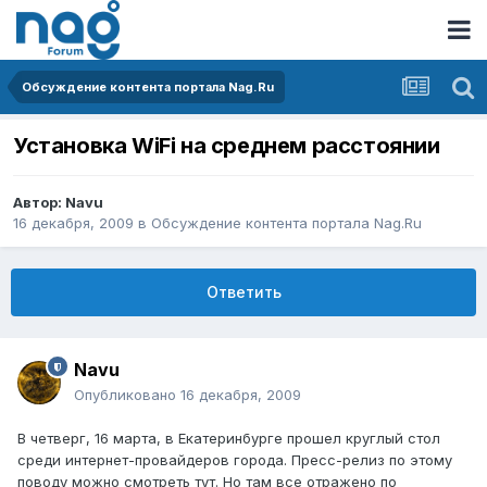
Обсуждение контента портала Nag.Ru
Установка WiFi на среднем расстоянии
Автор:
Navu
16 декабря, 2009
в
Обсуждение контента портала Nag.Ru
Ответить
Navu
Опубликовано
16 декабря, 2009
В четверг, 16 марта, в Екатеринбурге прошел круглый стол
среди интернет-провайдеров города. Пресс-релиз по этому
поводу можно смотреть тут. Но там все отражено по