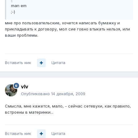
man em
;-)
мне про пользовательские, хочется написать бумажку и
прикладывать к договору, мол сие говно втыкать нельзя, или
ваши проблемы.
Вставить ник
Цитата
vIv
Опубликовано
14 декабря, 2009
Смысла, мне кажется, мало, - сейчас сетевухи, как правило,
встроены в материнки...
Вставить ник
Цитата