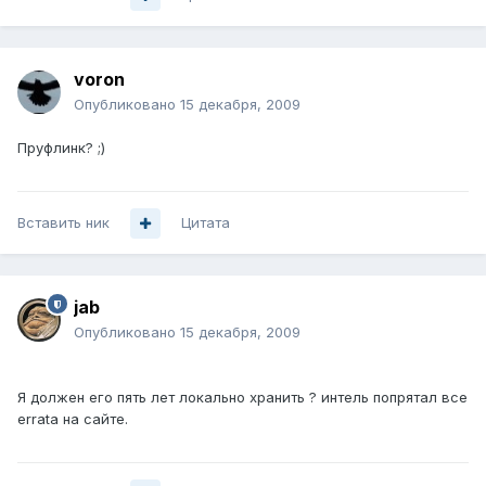
voron
Опубликовано
15 декабря, 2009
Пруфлинк? ;)
Вставить ник
Цитата
jab
Опубликовано
15 декабря, 2009
Я должен его пять лет локально хранить ? интель попрятал все
errata на сайте.