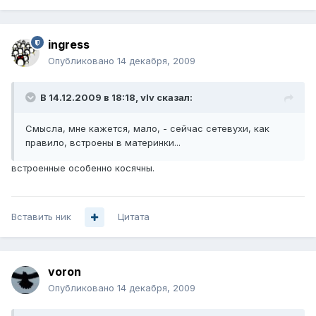
ingress
Опубликовано
14 декабря, 2009
В 14.12.2009 в 18:18, vIv сказал:
Смысла, мне кажется, мало, - сейчас сетевухи, как
правило, встроены в материнки...
встроенные особенно косячны.
Вставить ник
Цитата
voron
Опубликовано
14 декабря, 2009