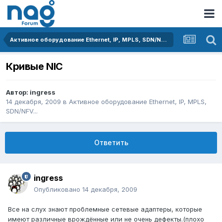
Активное оборудование Ethernet, IP, MPLS, SDN/NFV...
Кривые NIC
Автор:
ingress
14 декабря, 2009
в
Активное оборудование Ethernet, IP, MPLS,
SDN/NFV...
Ответить
ingress
Опубликовано
14 декабря, 2009
Все на слух знают проблемные сетевые адаптеры, которые
имеют различные врождённые или не очень дефекты.(плохо