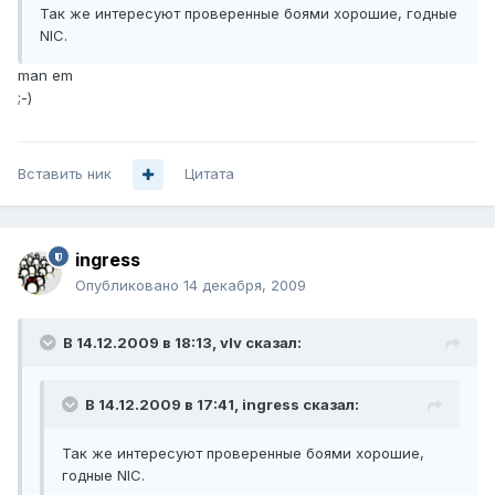
Так же интересуют проверенные боями хорошие, годные
NIC.
man em
;-)
Вставить ник
Цитата
ingress
Опубликовано
14 декабря, 2009
В 14.12.2009 в 18:13, vIv сказал:
В 14.12.2009 в 17:41, ingress сказал:
Так же интересуют проверенные боями хорошие,
годные NIC.