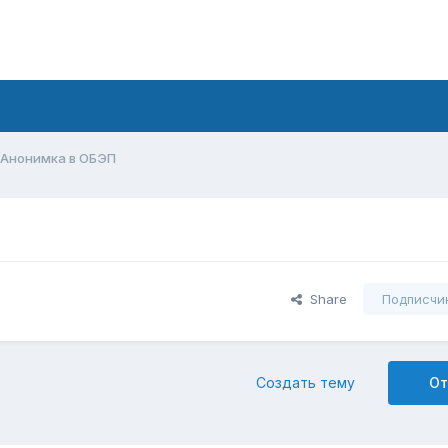
Анонимка в ОБЭП
Share
Подписчи
Создать тему
От