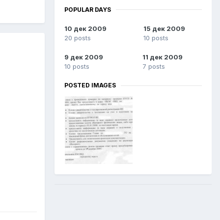
POPULAR DAYS
10 дек 2009
15 дек 2009
20 posts
10 posts
9 дек 2009
11 дек 2009
10 posts
7 posts
POSTED IMAGES