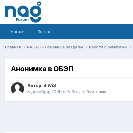
Магазин
Портал
Главная
NAG.RU - Основные разделы
Работа с бумагами
Анонимка в ОБЭП
Автор:
BiWiS
8 декабря, 2009
в
Работа с бумагами