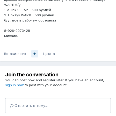
WAP11 б/у
1. d-link 900AP - 500 рублей
2. Linksys WAP11 - 500 рублей
б/у . все в рабочем состоянии
8-926-0073428
Михаил.
Вставить ник
Цитата
Join the conversation
You can post now and register later. If you have an account,
sign in now
to post with your account.
Ответить в тему...