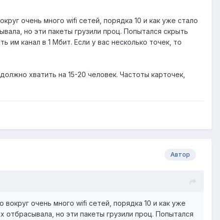
круг очень много wifi сетей, порядка 10 и как уже стало
ывала, но эти пакеты грузили проц. Попытался скрыть
ь им канал в 1 Мбит. Если у вас несколько точек, то
должно хватить на 15-20 человек. Частоты карточек,
Автор
 вокруг очень много wifi сетей, порядка 10 и как уже
их отбрасывала, но эти пакеты грузили проц. Попытался