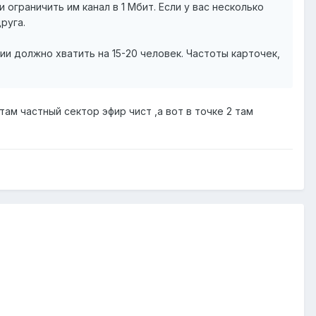
и ограничить им канал в 1 Мбит. Если у вас несколько
руга.
ии должно хватить на 15-20 человек. Частоты карточек,
 там частный сектор эфир чист ,а вот в точке 2 там