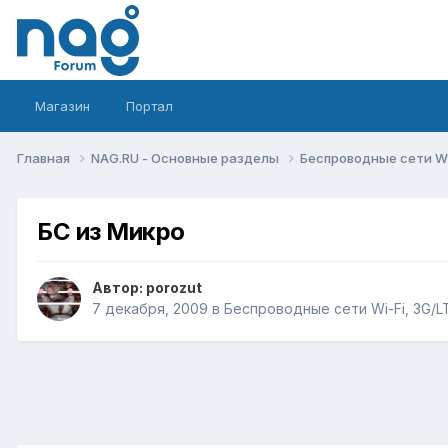
Магазин
Портал
Главная
NAG.RU - Основные разделы
Беспроводные сети Wi-
БС из Микро
Автор:
porozut
7 декабря, 2009
в
Беспроводные сети Wi-Fi, 3G/LTE