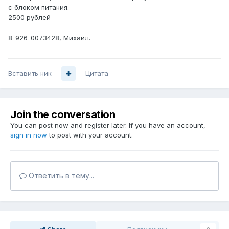
с блоком питания.
2500 рублей
8-926-0073428, Михаил.
Вставить ник
Цитата
Join the conversation
You can post now and register later. If you have an account,
sign in now
to post with your account.
Ответить в тему...