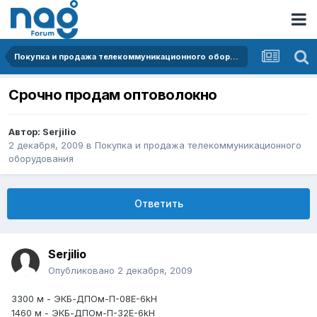
Покупка и продажа телекоммуникационного оборудования
Срочно продам оптоволокно
Автор:
Serjilio
2 декабря, 2009
в
Покупка и продажа телекоммуникационного
оборудования
Ответить
Serjilio
Опубликовано
2 декабря, 2009
3300 м - ЭКБ-ДПОм-П-08E-6kН
1460 м - ЭКБ-ДПОм-П-32E-6kН