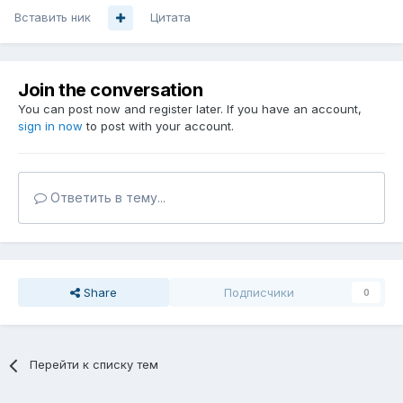
Вставить ник
Цитата
Join the conversation
You can post now and register later. If you have an account,
sign in now
to post with your account.
Ответить в тему...
Share
Подписчики
0
Перейти к списку тем